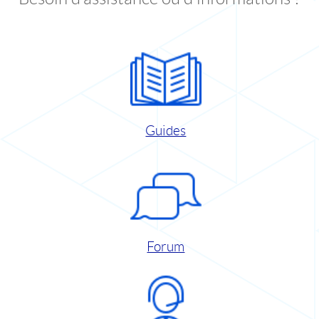
Guides
Forum